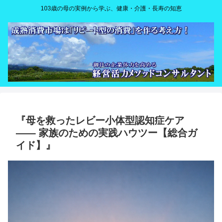
103歳の母の実例から学ぶ、健康・介護・長寿の知恵
『母を救ったレビー小体型認知症ケア
—— 家族のための実践ハウツー【総合ガ
イド】』