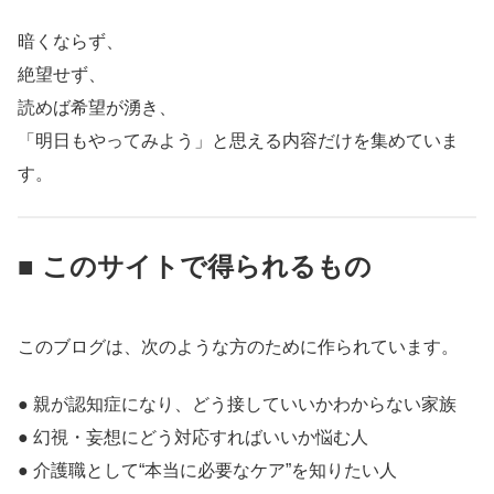
暗くならず、
絶望せず、
読めば希望が湧き、
「明日もやってみよう」と思える内容だけを集めていま
す。
■ このサイトで得られるもの
このブログは、次のような方のために作られています。
● 親が認知症になり、どう接していいかわからない家族
● 幻視・妄想にどう対応すればいいか悩む人
● 介護職として“本当に必要なケア”を知りたい人