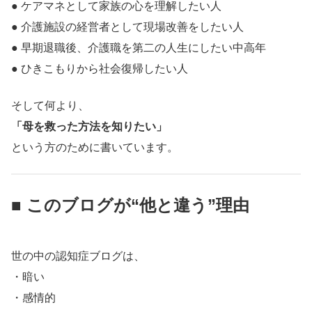
● ケアマネとして家族の心を理解したい人
● 介護施設の経営者として現場改善をしたい人
● 早期退職後、介護職を第二の人生にしたい中高年
● ひきこもりから社会復帰したい人
そして何より、
「母を救った方法を知りたい」
という方のために書いています。
■ このブログが“他と違う”理由
世の中の認知症ブログは、
・暗い
・感情的