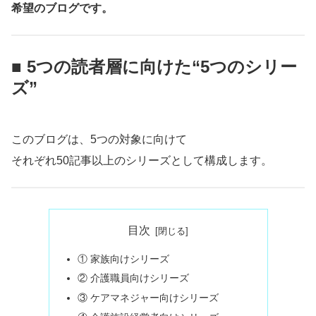
希望のブログです。
■ 5つの読者層に向けた“5つのシリー
ズ”
このブログは、5つの対象に向けて
それぞれ50記事以上のシリーズとして構成します。
目次
① 家族向けシリーズ
② 介護職員向けシリーズ
③ ケアマネジャー向けシリーズ