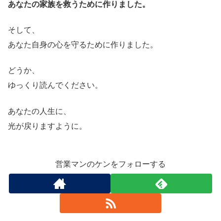
あなたの家族を救うために作りました。
そして、
あなた自身の心を守るために作りました。
どうか、
ゆっくり読んでください。
あなたの人生に、
光が戻りますように。
営業マンのケンをフォローする