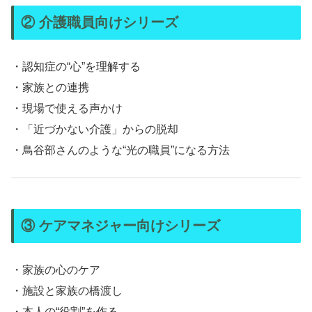
② 介護職員向けシリーズ
・認知症の“心”を理解する
・家族との連携
・現場で使える声かけ
・「近づかない介護」からの脱却
・鳥谷部さんのような“光の職員”になる方法
③ ケアマネジャー向けシリーズ
・家族の心のケア
・施設と家族の橋渡し
・本人の“役割”を作る