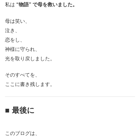
私は
“物語” で母を救いました。
母は笑い、
泣き、
恋をし、
神様に守られ、
光を取り戻しました。
そのすべてを、
ここに書き残します。
■ 最後に
このブログは、