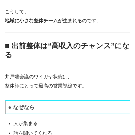
こうして、
地域に小さな整体チームが生まれる
のです。
■ 出前整体は“高収入のチャンス”にな
る
井戸端会議のワイガヤ状態は、
整体師にとって最高の営業導線です。
● なぜなら
人が集まる
話を聞いてくれる