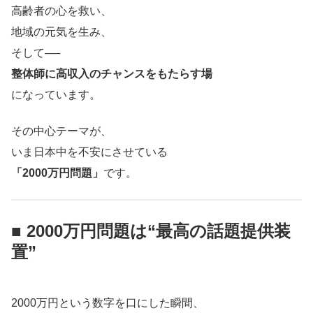
高齢者の心を救い、
地域の元気を生み、
そして──
整体師に高収入のチャンスをもたらす場
になっています。
その中心テーマが、
いま日本中を不安にさせている
「2000万円問題」
です。
■ 2000万円問題は“最高の話題提供装
置”
2000万円という数字を口にした瞬間、