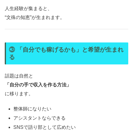
人生経験が集まると、
“文殊の知恵”が生まれます。
③ 「自分でも稼げるかも」と希望が生まれ
る
話題は自然と
「自分の手で収入を作る方法」
に移ります。
整体師になりたい
アシスタントならできる
SNSで語り部として広めたい