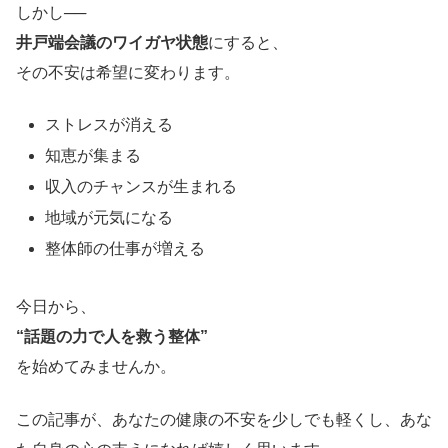
しかし──
井戸端会議のワイガヤ状態
にすると、
その不安は希望に変わります。
ストレスが消える
知恵が集まる
収入のチャンスが生まれる
地域が元気になる
整体師の仕事が増える
今日から、
“話題の力で人を救う整体”
を始めてみませんか。
この記事が、あなたの健康の不安を少しでも軽くし、あな