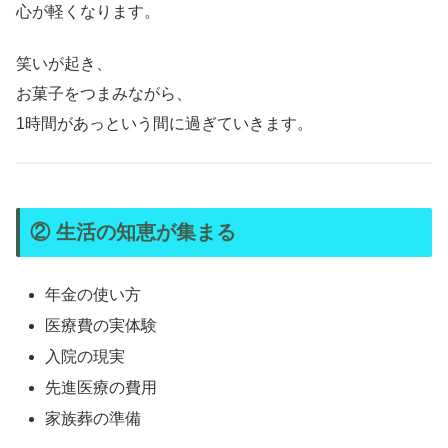
心が軽くなります。
笑いが起き、
お菓子をつまみながら、
1時間があっという間に過ぎていきます。
② 生活の知恵が集まる
年金の使い方
医療費の実体験
入院の現実
先進医療の費用
家族葬の準備