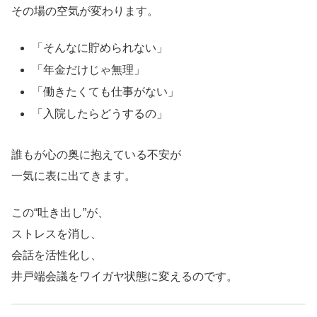
その場の空気が変わります。
「そんなに貯められない」
「年金だけじゃ無理」
「働きたくても仕事がない」
「入院したらどうするの」
誰もが心の奥に抱えている不安が
一気に表に出てきます。
この“吐き出し”が、
ストレスを消し、
会話を活性化し、
井戸端会議をワイガヤ状態に変えるのです。