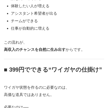
体験したい人が増える
アシスタント希望者が出る
チームができる
仕事が自動的に増える
この流れが、
高収入のチャンスを自然に生み出す
からです。
■ 399円でできる“ワイガヤの仕掛け”
ワイガヤ状態を作るのに必要なのは、
高価な道具ではありません。
必要なのは──