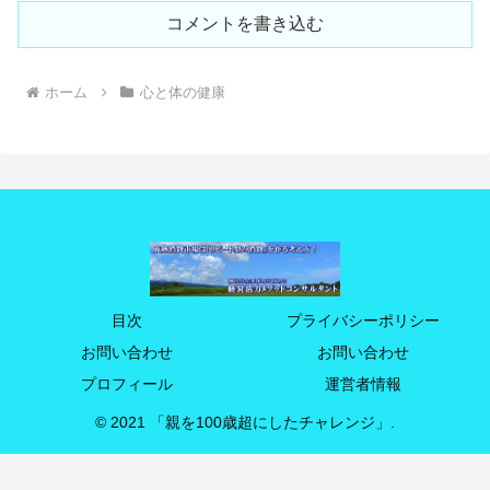
コメントを書き込む
ホーム
心と体の健康
目次
プライバシーポリシー
お問い合わせ
お問い合わせ
プロフィール
運営者情報
© 2021 「親を100歳超にしたチャレンジ」.