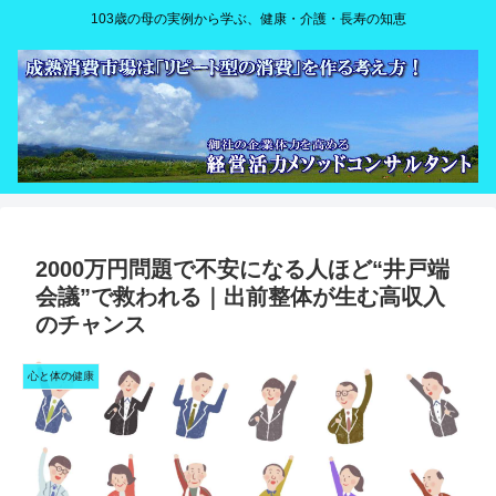
103歳の母の実例から学ぶ、健康・介護・長寿の知恵
2000万円問題で不安になる人ほど“井戸端
会議”で救われる｜出前整体が生む高収入
のチャンス
心と体の健康