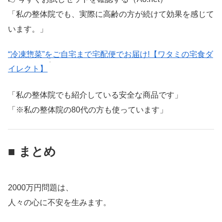
「私の整体院でも、実際に高齢の方が続けて効果を感じて
います。」
“冷凍惣菜”をご自宅まで宅配便でお届け!【ワタミの宅食ダ
イレクト】
「私の整体院でも紹介している安全な商品です」
「※私の整体院の80代の方も使っています」
■ まとめ
2000万円問題は、
人々の心に不安を生みます。