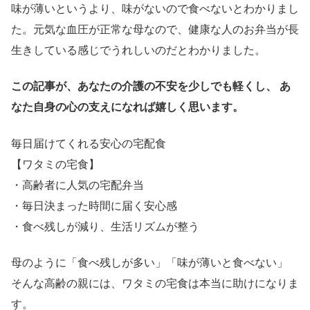
味が薄いというより、味がないので食べないとわかりまし
た。元気な血圧が正常な母なので、健康な人のお弁当が長
生きしている感じでうれしいのだとわかりました。
この記事が、あなたの介護の不安を少しでも軽くし、
あ
なた自身の心の支えになれば嬉しく思います。
毎日届けてくれる安心の宅配食
【ワタミの宅食】
・高齢者に人気の宅配弁当
・毎日決まった時間に届く安心感
・食べ残しが減り、生活リズムが整う
母のように「食べ残しが多い」「味が薄いと食べない」
そんな高齢の親には、ワタミの宅食は本当に助けになりま
す。