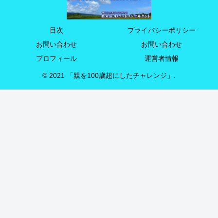
目次
プライバシーポリシー
お問い合わせ
お問い合わせ
プロフィール
運営者情報
© 2021 「親を100歳超にしたチャレンジ」.