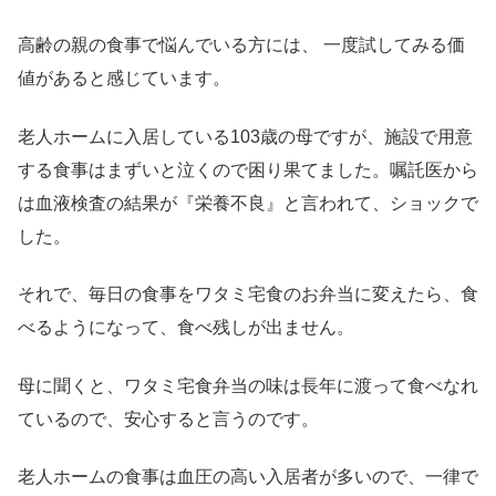
高齢の親の食事で悩んでいる方には、 一度試してみる価
値があると感じています。
老人ホームに入居している103歳の母ですが、施設で用意
する食事はまずいと泣くので困り果てました。嘱託医から
は血液検査の結果が『栄養不良』と言われて、ショックで
した。
それで、毎日の食事をワタミ宅食のお弁当に変えたら、食
べるようになって、食べ残しが出ません。
母に聞くと、ワタミ宅食弁当の味は長年に渡って食べなれ
ているので、安心すると言うのです。
老人ホームの食事は血圧の高い入居者が多いので、一律で