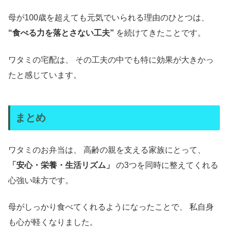
母が100歳を超えても元気でいられる理由のひとつは、
“食べる力を落とさない工夫”
を続けてきたことです。
ワタミの宅配は、 その工夫の中でも特に効果が大きかっ
たと感じています。
まとめ
ワタミのお弁当は、 高齢の親を支える家族にとって、
「安心・栄養・生活リズム」
の3つを同時に整えてくれる
心強い味方です。
母がしっかり食べてくれるようになったことで、 私自身
も心が軽くなりました。