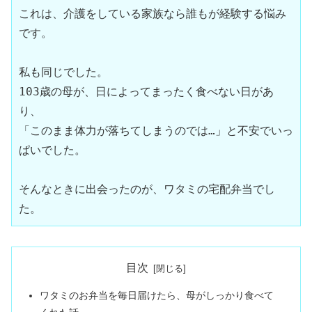
これは、介護をしている家族なら誰もが経験する悩み
です。
私も同じでした。  
103歳の母が、日によってまったく食べない日があ
り、  
「このまま体力が落ちてしまうのでは…」と不安でいっ
ぱいでした。
そんなときに出会ったのが、ワタミの宅配弁当でし
た。
目次
ワタミのお弁当を毎日届けたら、母がしっかり食べて