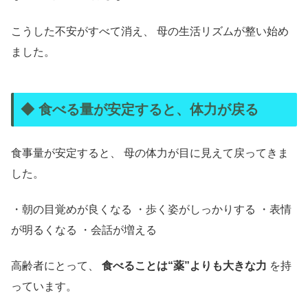
こうした不安がすべて消え、 母の生活リズムが整い始め
ました。
◆ 食べる量が安定すると、体力が戻る
食事量が安定すると、 母の体力が目に見えて戻ってきま
した。
・朝の目覚めが良くなる ・歩く姿がしっかりする ・表情
が明るくなる ・会話が増える
高齢者にとって、
食べることは“薬”よりも大きな力
を持
っています。