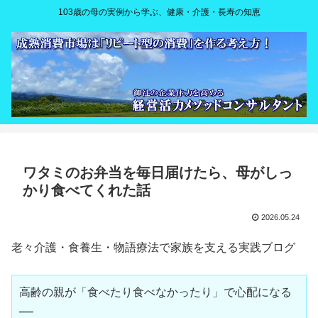
103歳の母の実例から学ぶ、健康・介護・長寿の知恵
ワタミのお弁当を毎日届けたら、母がしっ
かり食べてくれた話
2026.05.24
老々介護・食養生・物語療法で家族を支える実践ブログ
高齢の親が「食べたり食べなかったり」で心配になる
──  