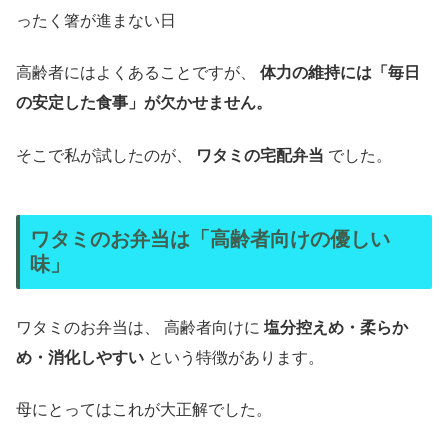
ったく箸が進まない日
高齢者にはよくあることですが、
体力の維持には「毎日
の安定した食事」が欠かせません。
そこで私が試したのが、
ワタミの宅配弁当
でした。
ワタミのお弁当は「高齢者向けの優しい
味」
ワタミのお弁当は、 高齢者向けに
塩分控えめ・柔らか
め・消化しやすい
という特徴があります。
母にとってはこれが大正解でした。